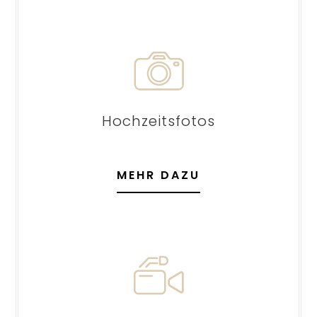
Hochzeitsfotos
MEHR DAZU