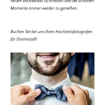
neuen Blickwinkel zu erleben und die schönen
Momente immer wieder zu genießen.
Buchen Sie bei uns Ihren Hochzeitsfotografen
für Darmstadt!