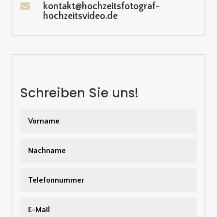

kontakt@hochzeitsfotograf-
hochzeitsvideo.de
Schreiben Sie uns!