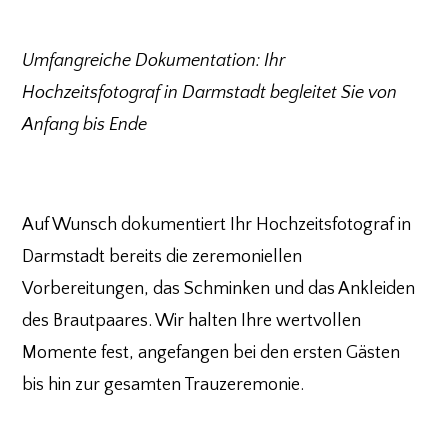
Umfangreiche Dokumentation: Ihr
Hochzeitsfotograf in Darmstadt begleitet Sie von
Anfang bis Ende
Auf Wunsch dokumentiert Ihr Hochzeitsfotograf in
Darmstadt bereits die zeremoniellen
Vorbereitungen, das Schminken und das Ankleiden
des Brautpaares. Wir halten Ihre wertvollen
Momente fest, angefangen bei den ersten Gästen
bis hin zur gesamten Trauzeremonie.