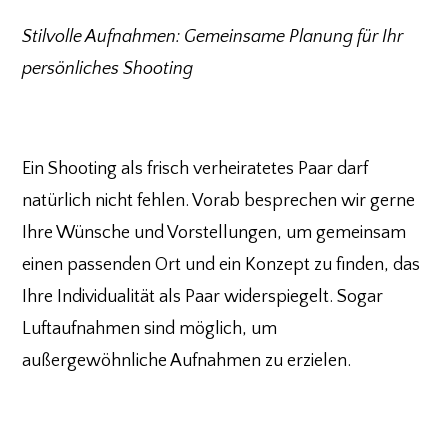
Stilvolle Aufnahmen: Gemeinsame Planung für Ihr
persönliches Shooting
Ein Shooting als frisch verheiratetes Paar darf
natürlich nicht fehlen. Vorab besprechen wir gerne
Ihre Wünsche und Vorstellungen, um gemeinsam
einen passenden Ort und ein Konzept zu finden, das
Ihre Individualität als Paar widerspiegelt. Sogar
Luftaufnahmen sind möglich, um
außergewöhnliche Aufnahmen zu erzielen.