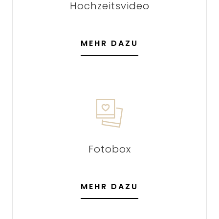
Hochzeitsvideo
MEHR DAZU
Fotobox
MEHR DAZU