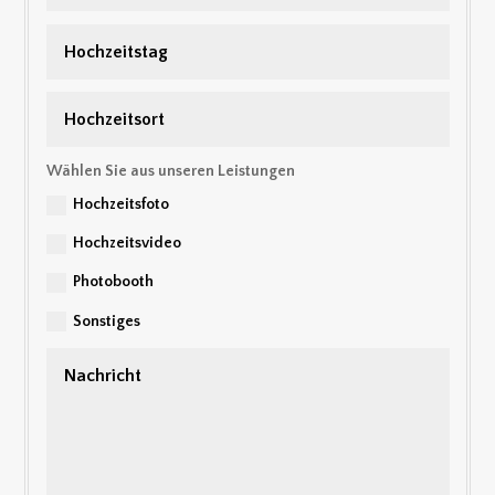
Wählen Sie aus unseren Leistungen
Hochzeitsfoto
Hochzeitsvideo
Photobooth
Sonstiges