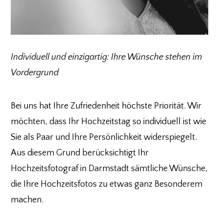
Individuell und einzigartig: Ihre Wünsche stehen im
Vordergrund
Bei uns hat Ihre Zufriedenheit höchste Priorität. Wir
möchten, dass Ihr Hochzeitstag so individuell ist wie
Sie als Paar und Ihre Persönlichkeit widerspiegelt.
Aus diesem Grund berücksichtigt Ihr
Hochzeitsfotograf in Darmstadt sämtliche Wünsche,
die Ihre Hochzeitsfotos zu etwas ganz Besonderem
machen.