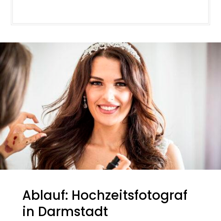
Ablauf: Hochzeitsfotograf
in Darmstadt