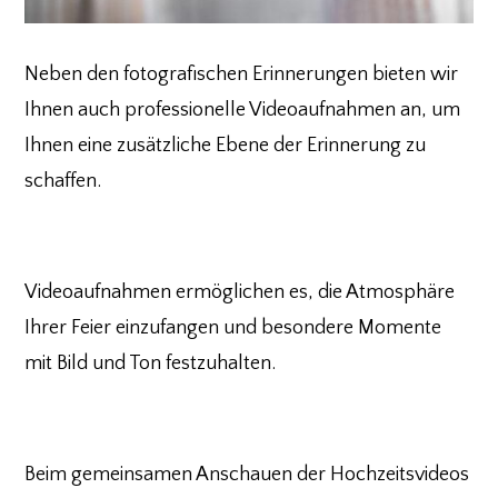
Neben den fotografischen Erinnerungen bieten wir
Ihnen auch professionelle Videoaufnahmen an, um
Ihnen eine zusätzliche Ebene der Erinnerung zu
schaffen.
Videoaufnahmen ermöglichen es, die Atmosphäre
Ihrer Feier einzufangen und besondere Momente
mit Bild und Ton festzuhalten.
Beim gemeinsamen Anschauen der Hochzeitsvideos