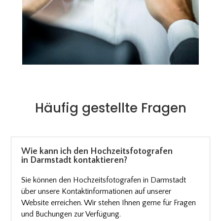
Häufig gestellte Fragen
Wie kann ich den Hochzeitsfotografen
in Darmstadt kontaktieren?
Sie können den Hochzeitsfotografen in Darmstadt
über unsere Kontaktinformationen auf unserer
Website erreichen. Wir stehen Ihnen gerne für Fragen
und Buchungen zur Verfügung.