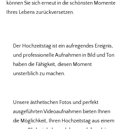
können Sie sich erneut in die schönsten Momente
Ihres Lebens zurückversetzen.
Der Hochzeitstag ist ein aufregendes Ereignis,
und professionelle Aufnahmen in Bild und Ton
haben die Fähigkeit, diesen Moment
unsterblich zu machen.
Unsere ästhetischen Fotos und perfekt
ausgeführten Videoaufnahmen bieten Ihnen
die Möglichkeit, Ihren Hochzeitstag aus einem