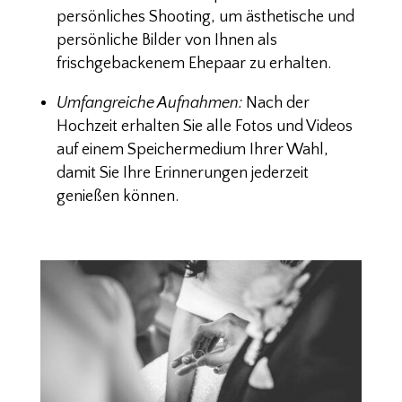
persönliches Shooting, um ästhetische und
persönliche Bilder von Ihnen als
frischgebackenem Ehepaar zu erhalten.
Umfangreiche Aufnahmen:
Nach der
Hochzeit erhalten Sie alle Fotos und Videos
auf einem Speichermedium Ihrer Wahl,
damit Sie Ihre Erinnerungen jederzeit
genießen können.