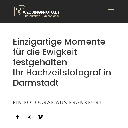
Einzigartige Momente
für die Ewigkeit
festgehalten
Ihr Hochzeitsfotograf in
Darmstadt
EIN FOTOGRAF AUS FRANKFURT