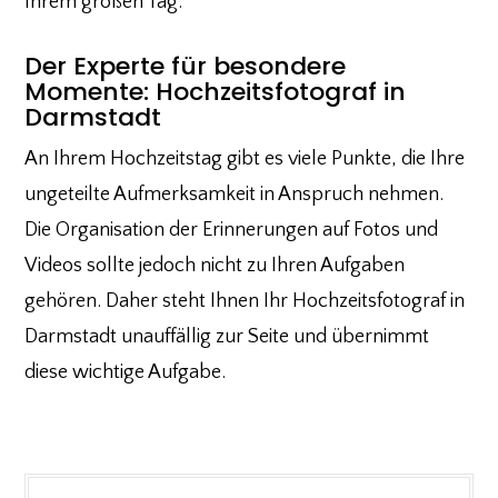
Ihrem großen Tag.
Der Experte für besondere
Momente: Hochzeitsfotograf in
Darmstadt
An Ihrem Hochzeitstag gibt es viele Punkte, die Ihre
ungeteilte Aufmerksamkeit in Anspruch nehmen.
Die Organisation der Erinnerungen auf Fotos und
Videos sollte jedoch nicht zu Ihren Aufgaben
gehören. Daher steht Ihnen Ihr Hochzeitsfotograf in
Darmstadt unauffällig zur Seite und übernimmt
diese wichtige Aufgabe.