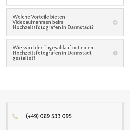
Welche Vorteile bieten
Videoaufnahmen beim
Hochzeitsfotografen in Darmstadt?
Wie wird der Tagesablauf mit einem
Hochzeitsfotografen in Darmstadt
gestaltet?
(+49) 069 533 095
