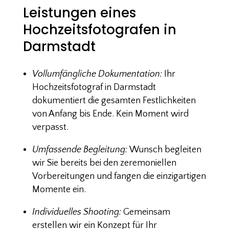
Leistungen eines
Hochzeitsfotografen in
Darmstadt
Vollumfängliche Dokumentation:
Ihr
Hochzeitsfotograf in Darmstadt
dokumentiert die gesamten Festlichkeiten
von Anfang bis Ende. Kein Moment wird
verpasst.
Umfassende Begleitung:
Wunsch begleiten
wir Sie bereits bei den zeremoniellen
Vorbereitungen und fangen die einzigartigen
Momente ein.
Individuelles Shooting:
Gemeinsam
erstellen wir ein Konzept für Ihr