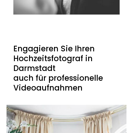
Engagieren Sie Ihren
Hochzeitsfotograf in
Darmstadt
auch für professionelle
Videoaufnahmen