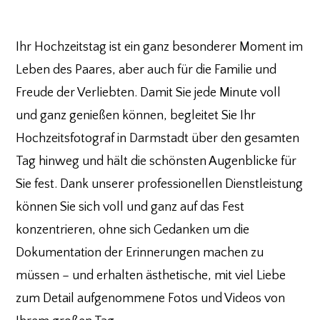
Ihr Hochzeitstag ist ein ganz besonderer Moment im
Leben des Paares, aber auch für die Familie und
Freude der Verliebten. Damit Sie jede Minute voll
und ganz genießen können, begleitet Sie Ihr
Hochzeitsfotograf in Darmstadt über den gesamten
Tag hinweg und hält die schönsten Augenblicke für
Sie fest. Dank unserer professionellen Dienstleistung
können Sie sich voll und ganz auf das Fest
konzentrieren, ohne sich Gedanken um die
Dokumentation der Erinnerungen machen zu
müssen – und erhalten ästhetische, mit viel Liebe
zum Detail aufgenommene Fotos und Videos von