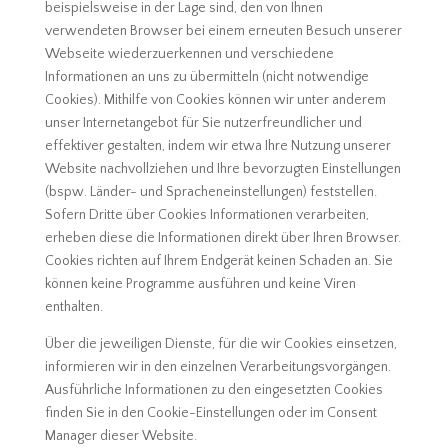
beispielsweise in der Lage sind, den von Ihnen
verwendeten Browser bei einem erneuten Besuch unserer
Webseite wiederzuerkennen und verschiedene
Informationen an uns zu übermitteln (nicht notwendige
Cookies). Mithilfe von Cookies können wir unter anderem
unser Internetangebot für Sie nutzerfreundlicher und
effektiver gestalten, indem wir etwa Ihre Nutzung unserer
Website nachvollziehen und Ihre bevorzugten Einstellungen
(bspw. Länder- und Spracheneinstellungen) feststellen.
Sofern Dritte über Cookies Informationen verarbeiten,
erheben diese die Informationen direkt über Ihren Browser.
Cookies richten auf Ihrem Endgerät keinen Schaden an. Sie
können keine Programme ausführen und keine Viren
enthalten.
Über die jeweiligen Dienste, für die wir Cookies einsetzen,
informieren wir in den einzelnen Verarbeitungsvorgängen.
Ausführliche Informationen zu den eingesetzten Cookies
finden Sie in den Cookie-Einstellungen oder im Consent
Manager dieser Website.