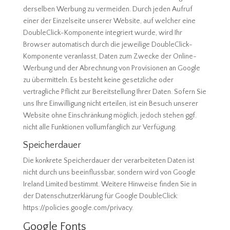
derselben Werbung zu vermeiden. Durch jeden Aufruf
einer der Einzelseite unserer Website, auf welcher eine
DoubleClick-Komponente integriert wurde, wird Ihr
Browser automatisch durch die jeweilige DoubleClick-
Komponente veranlasst, Daten zum Zwecke der Online-
Werbung und der Abrechnung von Provisionen an Google
zu übermitteln. Es besteht keine gesetzliche oder
vertragliche Pflicht zur Bereitstellung Ihrer Daten. Sofern Sie
uns Ihre Einwilligung nicht erteilen, ist ein Besuch unserer
Website ohne Einschränkung möglich, jedoch stehen ggf.
nicht alle Funktionen vollumfänglich zur Verfügung.
Speicherdauer
Die konkrete Speicherdauer der verarbeiteten Daten ist
nicht durch uns beeinflussbar, sondern wird von Google
Ireland Limited bestimmt. Weitere Hinweise finden Sie in
der Datenschutzerklärung für Google DoubleClick:
https://policies.google.com/privacy.
Google Fonts