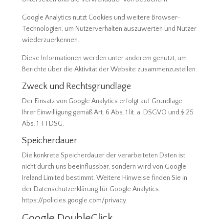
Google Analytics nutzt Cookies und weitere Browser-
Technologien, um Nutzerverhalten auszuwerten und Nutzer
wiederzuerkennen.
Diese Informationen werden unter anderem genutzt, um
Berichte über die Aktivität der Website zusammenzustellen.
Zweck und Rechtsgrundlage
Der Einsatz von Google Analytics erfolgt auf Grundlage
Ihrer Einwilligung gemäß Art. 6 Abs. 1 lit. a. DSGVO und § 25
Abs. 1 TTDSG.
Speicherdauer
Die konkrete Speicherdauer der verarbeiteten Daten ist
nicht durch uns beeinflussbar, sondern wird von Google
Ireland Limited bestimmt. Weitere Hinweise finden Sie in
der Datenschutzerklärung für Google Analytics:
https://policies.google.com/privacy.
Google DoubleClick