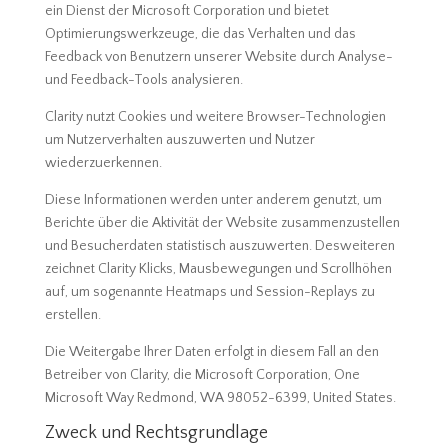
ein Dienst der Microsoft Corporation und bietet
Optimierungswerkzeuge, die das Verhalten und das
Feedback von Benutzern unserer Website durch Analyse-
und Feedback-Tools analysieren.
Clarity nutzt Cookies und weitere Browser-Technologien
um Nutzerverhalten auszuwerten und Nutzer
wiederzuerkennen.
Diese Informationen werden unter anderem genutzt, um
Berichte über die Aktivität der Website zusammenzustellen
und Besucherdaten statistisch auszuwerten. Desweiteren
zeichnet Clarity Klicks, Mausbewegungen und Scrollhöhen
auf, um sogenannte Heatmaps und Session-Replays zu
erstellen.
Die Weitergabe Ihrer Daten erfolgt in diesem Fall an den
Betreiber von Clarity, die Microsoft Corporation, One
Microsoft Way Redmond, WA 98052-6399, United States.
Zweck und Rechtsgrundlage