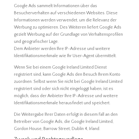
Google Ads sammelt Informationen über das
Besucherverhalten auf verschiedenen Websites. Diese
Informationen werden verwendet, um die Relevanz der
Werbung zu optimieren. Des Weiteren liefert Google Ads
gezielt Werbung auf der Grundlage von Verhaltensprofilen
und geografischer Lage.
Dem Anbieter werden Ihre IP-Adresse und weitere
Identifikationsmerkmale wie Ihr User-Agent übermittelt.
Wenn Sie bei einem Google Ireland Limited Dienst
registriert sind, kann Google Ads den Besuch Ihrem Konto
zuordnen. Selbst wenn Sie nicht bei Google Ireland Limited
registriert sind oder sich nicht eingeloggt haben, ist es
möglich, dass der Anbieter Ihre IP-Adresse und weitere
Identifikationsmerkmale herausfindet und speichert.
Die Weitergabe Ihrer Daten erfolgt in diesem Fall an den
Betreiber von Google Ads, die Google Ireland Limited,
Gordon House, Barrow Street, Dublin 4, Irland.