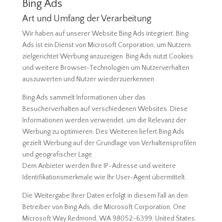
Bing Ads
Art und Umfang der Verarbeitung
Wir haben auf unserer Website Bing Ads integriert. Bing
Ads ist ein Dienst von Microsoft Corporation, um Nutzern
zielgerichtet Werbung anzuzeigen. Bing Ads nutzt Cookies
und weitere Browser-Technologien um Nutzerverhalten
auszuwerten und Nutzer wiederzuerkennen.
Bing Ads sammelt Informationen über das
Besucherverhalten auf verschiedenen Websites. Diese
Informationen werden verwendet, um die Relevanz der
Werbung zu optimieren. Des Weiteren liefert Bing Ads
gezielt Werbung auf der Grundlage von Verhaltensprofilen
und geografischer Lage.
Dem Anbieter werden Ihre IP-Adresse und weitere
Identifikationsmerkmale wie Ihr User-Agent übermittelt.
Die Weitergabe Ihrer Daten erfolgt in diesem Fall an den
Betreiber von Bing Ads, die Microsoft Corporation, One
Microsoft Way Redmond, WA 98052-6399, United States.