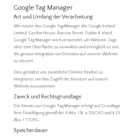
Google Tag Manager
Art und Umfang der Verarbeitung
Wir nutzen den Google Tag Manager der Google Ireland
Limited, Gordon House, Barrow Street, Dublin 4, Irland.
Google Tag Manager wird verwendet, um Website-Tags
über eine Oberfläche zu verwalten und ermöglicht es uns,
die genaue Integration von Diensten auf unserer Website
zu steuern
Dies gestattet uns zusätzliche Dienste flexibel zu
integrieren, um den Zugriff der Benutzer auf unsere
Website auszuwerten.
Zweck und Rechtsgrundlage
Der Einsatz von Google Tag Manager erfolgt auf Grundlage
Ihrer Einwilligung gemäß Art. 6 Abs. 1 lit. a. DSGVO und § 25
Abs. 1 TTDSG.
Speicherdauer