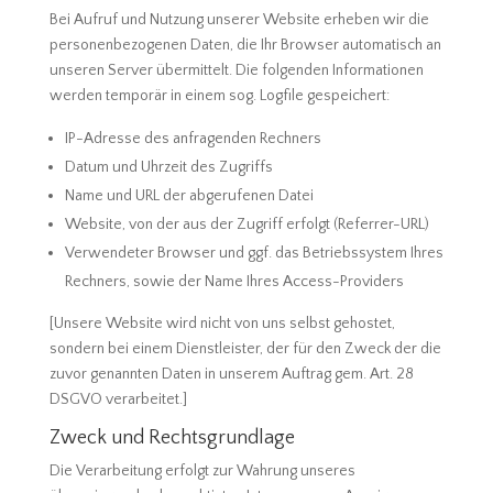
Bei Aufruf und Nutzung unserer Website erheben wir die
personenbezogenen Daten, die Ihr Browser automatisch an
unseren Server übermittelt. Die folgenden Informationen
werden temporär in einem sog. Logfile gespeichert:
IP-Adresse des anfragenden Rechners
Datum und Uhrzeit des Zugriffs
Name und URL der abgerufenen Datei
Website, von der aus der Zugriff erfolgt (Referrer-URL)
Verwendeter Browser und ggf. das Betriebssystem Ihres
Rechners, sowie der Name Ihres Access-Providers
[Unsere Website wird nicht von uns selbst gehostet,
sondern bei einem Dienstleister, der für den Zweck der die
zuvor genannten Daten in unserem Auftrag gem. Art. 28
DSGVO verarbeitet.]
Zweck und Rechtsgrundlage
Die Verarbeitung erfolgt zur Wahrung unseres