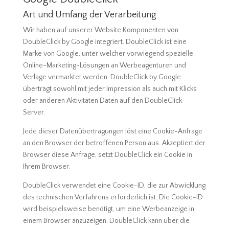
Art und Umfang der Verarbeitung
Wir haben auf unserer Website Komponenten von
DoubleClick by Google integriert. DoubleClick ist eine
Marke von Google, unter welcher vorwiegend spezielle
Online-Marketing-Lösungen an Werbeagenturen und
Verlage vermarktet werden. DoubleClick by Google
überträgt sowohl mit jeder Impression als auch mit Klicks
oder anderen Aktivitäten Daten auf den DoubleClick-
Server.
Jede dieser Datenübertragungen löst eine Cookie-Anfrage
an den Browser der betroffenen Person aus. Akzeptiert der
Browser diese Anfrage, setzt DoubleClick ein Cookie in
Ihrem Browser.
DoubleClick verwendet eine Cookie-ID, die zur Abwicklung
des technischen Verfahrens erforderlich ist. Die Cookie-ID
wird beispielsweise benötigt, um eine Werbeanzeige in
einem Browser anzuzeigen. DoubleClick kann über die