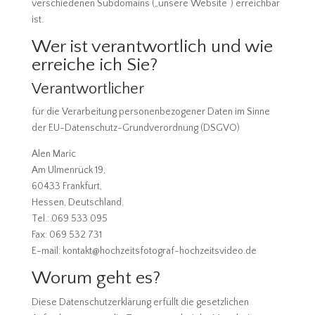
verschiedenen Subdomains („unsere Website“) erreichbar
ist.
Wer ist verantwortlich und wie
erreiche ich Sie?
Verantwortlicher
für die Verarbeitung personenbezogener Daten im Sinne
der EU-Datenschutz-Grundverordnung (DSGVO)
Alen Maric
Am Ulmenrück 19,
60433 Frankfurt,
Hessen, Deutschland.
Tel.: 069 533 095
Fax: 069 532 731
E-mail: kontakt@hochzeitsfotograf-hochzeitsvideo.de
Worum geht es?
Diese Datenschutzerklärung erfüllt die gesetzlichen