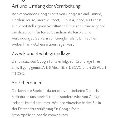
Art und Umfang der Verarbeitung
Wir verwenden Google Fonts von Google Ireland Limited,
Gordon House, Barrow Street, Dublin 4, Irland, als Dienst
zur Bereitstellung von Schriftarten für unser Onlineangebot.
Um diese Schriftarten zu beziehen, stellen Sie eine
Verbindung zu Servern von Google Ireland Limited her,
wobei Ihre IP-Adresse übertragen wird.
Zweck und Rechtsgrundlage
Der Einsatz von Google Fonts erfolgt auf Grundlage Ihrer
Einwilligung gemäß Art. 6 Abs. 1 lit. a. DSGVO und § 25 Abs. 1
TTDSG.
Speicherdauer
Die konkrete Speicherdauer der verarbeiteten Daten ist
nicht durch uns beeinflussbar, sondern wird von Google
Ireland Limited bestimmt. Weitere Hinweise finden Sie in
der Datenschutzerklärung für Google Fonts:
https://policies.google.com/privacy.