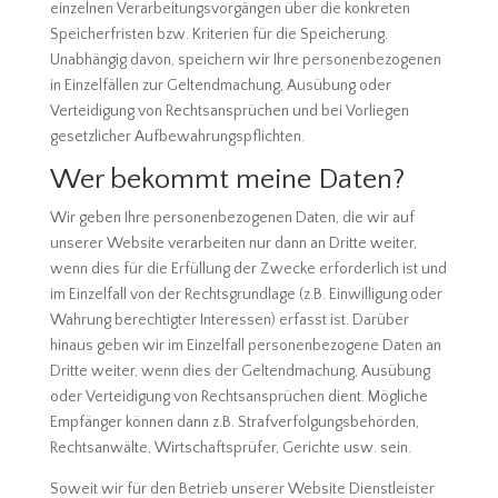
einzelnen Verarbeitungsvorgängen über die konkreten
Speicherfristen bzw. Kriterien für die Speicherung.
Unabhängig davon, speichern wir Ihre personenbezogenen
in Einzelfällen zur Geltendmachung, Ausübung oder
Verteidigung von Rechtsansprüchen und bei Vorliegen
gesetzlicher Aufbewahrungspflichten.
Wer bekommt meine Daten?
Wir geben Ihre personenbezogenen Daten, die wir auf
unserer Website verarbeiten nur dann an Dritte weiter,
wenn dies für die Erfüllung der Zwecke erforderlich ist und
im Einzelfall von der Rechtsgrundlage (z.B. Einwilligung oder
Wahrung berechtigter Interessen) erfasst ist. Darüber
hinaus geben wir im Einzelfall personenbezogene Daten an
Dritte weiter, wenn dies der Geltendmachung, Ausübung
oder Verteidigung von Rechtsansprüchen dient. Mögliche
Empfänger können dann z.B. Strafverfolgungsbehörden,
Rechtsanwälte, Wirtschaftsprüfer, Gerichte usw. sein.
Soweit wir für den Betrieb unserer Website Dienstleister