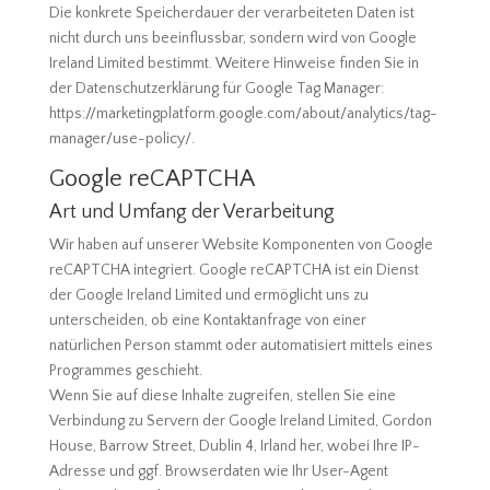
Die konkrete Speicherdauer der verarbeiteten Daten ist
nicht durch uns beeinflussbar, sondern wird von Google
Ireland Limited bestimmt. Weitere Hinweise finden Sie in
der Datenschutzerklärung für Google Tag Manager:
https://marketingplatform.google.com/about/analytics/tag-
manager/use-policy/.
Google reCAPTCHA
Art und Umfang der Verarbeitung
Wir haben auf unserer Website Komponenten von Google
reCAPTCHA integriert. Google reCAPTCHA ist ein Dienst
der Google Ireland Limited und ermöglicht uns zu
unterscheiden, ob eine Kontaktanfrage von einer
natürlichen Person stammt oder automatisiert mittels eines
Programmes geschieht.
Wenn Sie auf diese Inhalte zugreifen, stellen Sie eine
Verbindung zu Servern der Google Ireland Limited, Gordon
House, Barrow Street, Dublin 4, Irland her, wobei Ihre IP-
Adresse und ggf. Browserdaten wie Ihr User-Agent