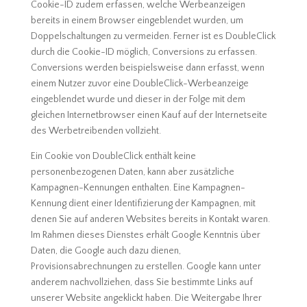
Cookie-ID zudem erfassen, welche Werbeanzeigen
bereits in einem Browser eingeblendet wurden, um
Doppelschaltungen zu vermeiden. Ferner ist es DoubleClick
durch die Cookie-ID möglich, Conversions zu erfassen.
Conversions werden beispielsweise dann erfasst, wenn
einem Nutzer zuvor eine DoubleClick-Werbeanzeige
eingeblendet wurde und dieser in der Folge mit dem
gleichen Internetbrowser einen Kauf auf der Internetseite
des Werbetreibenden vollzieht.
Ein Cookie von DoubleClick enthält keine
personenbezogenen Daten, kann aber zusätzliche
Kampagnen-Kennungen enthalten. Eine Kampagnen-
Kennung dient einer Identifizierung der Kampagnen, mit
denen Sie auf anderen Websites bereits in Kontakt waren.
Im Rahmen dieses Dienstes erhält Google Kenntnis über
Daten, die Google auch dazu dienen,
Provisionsabrechnungen zu erstellen. Google kann unter
anderem nachvollziehen, dass Sie bestimmte Links auf
unserer Website angeklickt haben. Die Weitergabe Ihrer