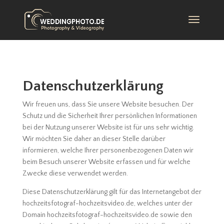
Datenschutzerklärung
Wir freuen uns, dass Sie unsere Website besuchen. Der
Schutz und die Sicherheit Ihrer persönlichen Informationen
bei der Nutzung unserer Website ist für uns sehr wichtig.
Wir möchten Sie daher an dieser Stelle darüber
informieren, welche Ihrer personenbezogenen Daten wir
beim Besuch unserer Website erfassen und für welche
Zwecke diese verwendet werden.
Diese Datenschutzerklärung gilt für das Internetangebot der
hochzeitsfotograf-hochzeitsvideo.de, welches unter der
Domain hochzeitsfotograf-hochzeitsvideo.de sowie den