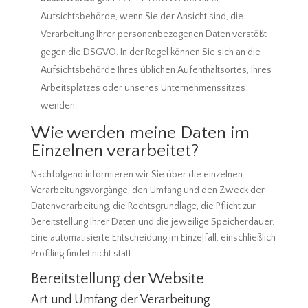
Aufsichtsbehörde, wenn Sie der Ansicht sind, die
Verarbeitung Ihrer personenbezogenen Daten verstößt
gegen die DSGVO. In der Regel können Sie sich an die
Aufsichtsbehörde Ihres üblichen Aufenthaltsortes, Ihres
Arbeitsplatzes oder unseres Unternehmenssitzes
wenden.
Wie werden meine Daten im
Einzelnen verarbeitet?
Nachfolgend informieren wir Sie über die einzelnen
Verarbeitungsvorgänge, den Umfang und den Zweck der
Datenverarbeitung, die Rechtsgrundlage, die Pflicht zur
Bereitstellung Ihrer Daten und die jeweilige Speicherdauer.
Eine automatisierte Entscheidung im Einzelfall, einschließlich
Profiling findet nicht statt.
Bereitstellung der Website
Art und Umfang der Verarbeitung