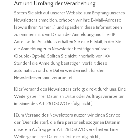
Art und Umfang der Verarbeitung
Sofern Sie sich auf unserer Website zum Empfang unseres
Newsletters anmelden, erheben wir Ihre E-Mail-Adresse
[sowie Ihren Namen…] und speichern diese Informationen
zusammen mit dem Datum der Anmeldung und Ihrer IP-
Adresse. Im Anschluss erhalten Sie eine E-Mail, in der Sie
die Anmeldung zum Newsletter bestätigen müssen
(Double-Opt-in). Sollten Sie nicht innerhalb von [XX
Stunden] die Anmeldung bestätigen, verfällt diese
automatisch und die Daten werden nicht für den
Newsletterversand verarbeitet.
[Der Versand des Newsletters erfolgt direkt durch uns. Eine
Weitergabe Ihrer Daten an Dritte oder Auftragsverarbeiter
im Sinne des Art. 28 DSGVO erfolgt nicht.]
[Zum Versand des Newsletters nutzen wir einen Service
der [Dienstleister], die Ihre personenbezogenen Daten in
unserem Auftrag gem. Art. 28 DSGVO verarbeiten. Eine
Weitergabe Ihrer Daten an Dritte erfolgt nicht.]