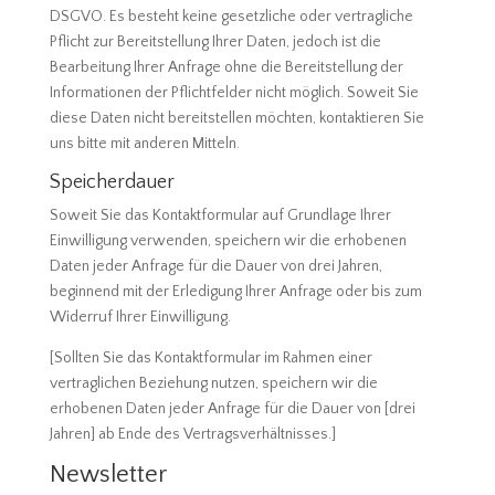
DSGVO. Es besteht keine gesetzliche oder vertragliche
Pflicht zur Bereitstellung Ihrer Daten, jedoch ist die
Bearbeitung Ihrer Anfrage ohne die Bereitstellung der
Informationen der Pflichtfelder nicht möglich. Soweit Sie
diese Daten nicht bereitstellen möchten, kontaktieren Sie
uns bitte mit anderen Mitteln.
Speicherdauer
Soweit Sie das Kontaktformular auf Grundlage Ihrer
Einwilligung verwenden, speichern wir die erhobenen
Daten jeder Anfrage für die Dauer von drei Jahren,
beginnend mit der Erledigung Ihrer Anfrage oder bis zum
Widerruf Ihrer Einwilligung.
[Sollten Sie das Kontaktformular im Rahmen einer
vertraglichen Beziehung nutzen, speichern wir die
erhobenen Daten jeder Anfrage für die Dauer von [drei
Jahren] ab Ende des Vertragsverhältnisses.]
Newsletter