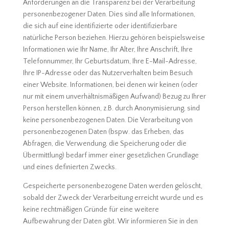
Anforderungen an die Transparenz bei der Verarbeitung
personenbezogener Daten. Dies sind alle Informationen,
die sich auf eine identifizierte oder identifizierbare
natürliche Person beziehen. Hierzu gehören beispielsweise
Informationen wie Ihr Name, Ihr Alter, Ihre Anschrift, Ihre
Telefonnummer, Ihr Geburtsdatum, Ihre E-Mail-Adresse,
Ihre IP-Adresse oder das Nutzerverhalten beim Besuch
einer Website. Informationen, bei denen wir keinen (oder
nur mit einem unverhältnismäßigen Aufwand) Bezug zu Ihrer
Person herstellen können, z.B. durch Anonymisierung, sind
keine personenbezogenen Daten. Die Verarbeitung von
personenbezogenen Daten (bspw. das Erheben, das
Abfragen, die Verwendung, die Speicherung oder die
Übermittlung) bedarf immer einer gesetzlichen Grundlage
und eines definierten Zwecks.
Gespeicherte personenbezogene Daten werden gelöscht,
sobald der Zweck der Verarbeitung erreicht wurde und es
keine rechtmäßigen Gründe für eine weitere
Aufbewahrung der Daten gibt. Wir informieren Sie in den