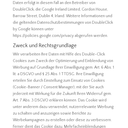
Daten erfolgt in diesem Fall an den Betreiber von
DoubleClick, die Google Ireland Limited, Gordon House,
Barrow Street, Dublin 4, Irland. Weitere Informationen und
die geltenden Datenschutzbestimmungen von DoubleClick
by Google können unter
https://policies.google.com/privacy abgerufen werden.
Zweck und Rechtsgrundlage
Wir verarbeiten Ihre Daten mit Hilfe des Double-Click
Cookies zum Zweck der Optimierung und Einblendung von
Werbung auf Grundlage Ihrer Einwilligung gem. Art. 6 Abs. 1
lit. a DSGVO und § 25 Abs. 1 TTDSG. Ihre Einwilligung
erteilen Sie durch Einstellung zum Einsatz von Cookies
(Cookie-Banner / Consent Manager), mit der Sie auch
jederzeit mit Wirkung für die Zukunft Ihren Widerruf gem.
Art. 7 Abs. 3 DSGVO erklären können. Das Cookie wird
unter anderem dazu verwendet, nutzerrelevante Werbung
zu schalten und anzuzeigen sowie Berichte zu
Werbekampagnen zu erstellen oder diese zu verbessern.
Ferner dient das Cookie dazu, Mehrfacheinblendungen