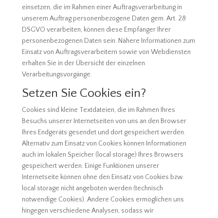
einsetzen, die im Rahmen einer Auftragsverarbeitung in
unserem Auftrag personenbezogene Daten gem. Art. 28
DSGVO verarbeiten, können diese Empfänger Ihrer
personenbezogenen Daten sein. Nähere Informationen zum
Einsatz von Auftragsverarbeitern sowie von Webdiensten
erhalten Sie in der Übersicht der einzelnen
Verarbeitungsvorgänge.
Setzen Sie Cookies ein?
Cookies sind kleine Textdateien, die im Rahmen Ihres
Besuchs unserer Internetseiten von uns an den Browser
Ihres Endgeräts gesendet und dort gespeichert werden.
Alternativ zum Einsatz von Cookies können Informationen
auch im lokalen Speicher (local storage) Ihres Browsers
gespeichert werden. Einige Funktionen unserer
Internetseite können ohne den Einsatz von Cookies bzw.
local storage nicht angeboten werden (technisch
notwendige Cookies). Andere Cookies ermöglichen uns
hingegen verschiedene Analysen, sodass wir