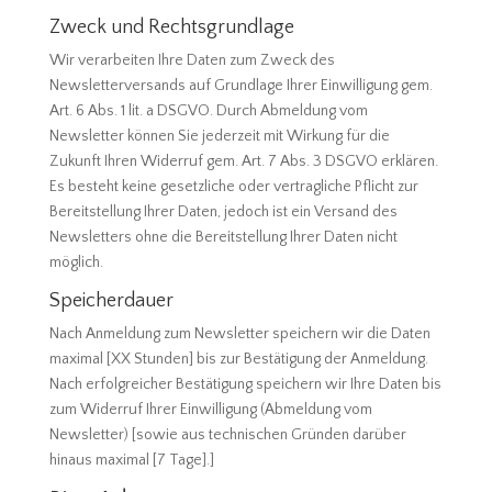
Zweck und Rechtsgrundlage
Wir verarbeiten Ihre Daten zum Zweck des
Newsletterversands auf Grundlage Ihrer Einwilligung gem.
Art. 6 Abs. 1 lit. a DSGVO. Durch Abmeldung vom
Newsletter können Sie jederzeit mit Wirkung für die
Zukunft Ihren Widerruf gem. Art. 7 Abs. 3 DSGVO erklären.
Es besteht keine gesetzliche oder vertragliche Pflicht zur
Bereitstellung Ihrer Daten, jedoch ist ein Versand des
Newsletters ohne die Bereitstellung Ihrer Daten nicht
möglich.
Speicherdauer
Nach Anmeldung zum Newsletter speichern wir die Daten
maximal [XX Stunden] bis zur Bestätigung der Anmeldung.
Nach erfolgreicher Bestätigung speichern wir Ihre Daten bis
zum Widerruf Ihrer Einwilligung (Abmeldung vom
Newsletter) [sowie aus technischen Gründen darüber
hinaus maximal [7 Tage].]