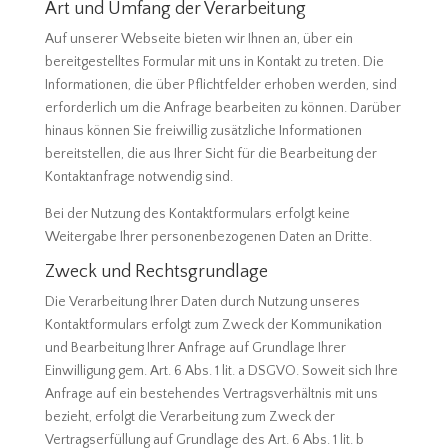
Art und Umfang der Verarbeitung
Auf unserer Webseite bieten wir Ihnen an, über ein
bereitgestelltes Formular mit uns in Kontakt zu treten. Die
Informationen, die über Pflichtfelder erhoben werden, sind
erforderlich um die Anfrage bearbeiten zu können. Darüber
hinaus können Sie freiwillig zusätzliche Informationen
bereitstellen, die aus Ihrer Sicht für die Bearbeitung der
Kontaktanfrage notwendig sind.
Bei der Nutzung des Kontaktformulars erfolgt keine
Weitergabe Ihrer personenbezogenen Daten an Dritte.
Zweck und Rechtsgrundlage
Die Verarbeitung Ihrer Daten durch Nutzung unseres
Kontaktformulars erfolgt zum Zweck der Kommunikation
und Bearbeitung Ihrer Anfrage auf Grundlage Ihrer
Einwilligung gem. Art. 6 Abs. 1 lit. a DSGVO. Soweit sich Ihre
Anfrage auf ein bestehendes Vertragsverhältnis mit uns
bezieht, erfolgt die Verarbeitung zum Zweck der
Vertragserfüllung auf Grundlage des Art. 6 Abs. 1 lit. b