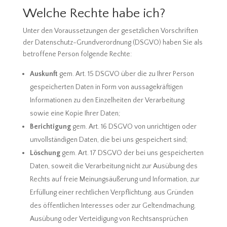
Welche Rechte habe ich?
Unter den Voraussetzungen der gesetzlichen Vorschriften
der Datenschutz-Grundverordnung (DSGVO) haben Sie als
betroffene Person folgende Rechte:
Auskunft
gem. Art. 15 DSGVO über die zu Ihrer Person
gespeicherten Daten in Form von aussagekräftigen
Informationen zu den Einzelheiten der Verarbeitung
sowie eine Kopie Ihrer Daten;
Berichtigung
gem. Art. 16 DSGVO von unrichtigen oder
unvollständigen Daten, die bei uns gespeichert sind;
Löschung
gem. Art. 17 DSGVO der bei uns gespeicherten
Daten, soweit die Verarbeitung nicht zur Ausübung des
Rechts auf freie Meinungsäußerung und Information, zur
Erfüllung einer rechtlichen Verpflichtung, aus Gründen
des öffentlichen Interesses oder zur Geltendmachung,
Ausübung oder Verteidigung von Rechtsansprüchen