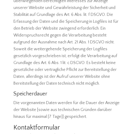
überwiegenden berechtigten Interesses zur Anzeige
unserer Website und Gewährleistung der Sicherheit und
Stabilität auf Grundlage des Art. 6 Abs. lit. f DSGVO. Die
Erfassung der Daten und die Speicherung in Logfiles ist für
den Betrieb der Website zwingend erforderlich. Ein
Widerspruchsrecht gegen die Verarbeitung besteht
aufgrund der Ausnahme nach Art. 21 Abs. 1 DSGVO nicht.
Soweit die weitergehende Speicherung der Logfiles
gesetzlich vorgeschrieben ist, erfolgt die Verarbeitung auf
Grundlage des Art. 6 Abs. 1 lit. c DSGVO. Es besteht keine
gesetzliche oder vertragliche Pflicht zur Bereitstellung der
Daten, allerdings ist der Aufruf unserer Website ohne
Bereitstellung der Daten technisch nicht möglich.
Speicherdauer
Die vorgenannten Daten werden für die Dauer der Anzeige
der Website [sowie aus technischen Gründen darüber
hinaus für maximal [7 Tage]] gespeichert.
Kontaktformular