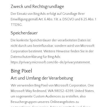
Zweck und Rechtsgrundlage
Der Einsatz von Bing Ads erfolgt auf Grundlage Ihrer
Einwilligung gemäß Art. 6 Abs. 1 lit. a. DSGVO und § 25 Abs. 1
TTDSG.
Speicherdauer
Die konkrete Speicherdauer der verarbeiteten Daten ist
nicht durch uns beeinflussbar, sondern wird von Microsoft
Corporation bestimmt. Weitere Hinweise finden Sie in der
Datenschutzerklärung für Bing Ads:
https://privacy.microsoft.com/de-de/privacystatement.
Bing Pixel
Art und Umfang der Verarbeitung
Wir verwenden Bing Pixel von Microsoft Corporation, One
Microsoft Way Redmond, WA 98052-6399, United States,
um sogenannte Custom Audiences zu erstellen, also
Besuchergruppen unseres Onlineangebotes zu