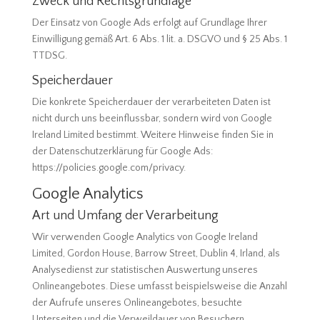
Zweck und Rechtsgrundlage
Der Einsatz von Google Ads erfolgt auf Grundlage Ihrer
Einwilligung gemäß Art. 6 Abs. 1 lit. a. DSGVO und § 25 Abs. 1
TTDSG.
Speicherdauer
Die konkrete Speicherdauer der verarbeiteten Daten ist
nicht durch uns beeinflussbar, sondern wird von Google
Ireland Limited bestimmt. Weitere Hinweise finden Sie in
der Datenschutzerklärung für Google Ads:
https://policies.google.com/privacy.
Google Analytics
Art und Umfang der Verarbeitung
Wir verwenden Google Analytics von Google Ireland
Limited, Gordon House, Barrow Street, Dublin 4, Irland, als
Analysedienst zur statistischen Auswertung unseres
Onlineangebotes. Diese umfasst beispielsweise die Anzahl
der Aufrufe unseres Onlineangebotes, besuchte
Unterseiten und die Verweildauer von Besuchern.