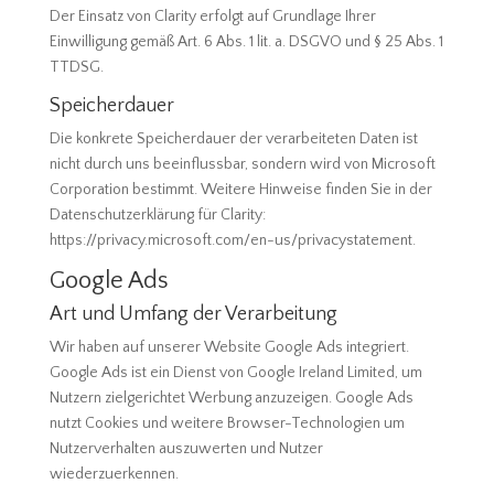
Der Einsatz von Clarity erfolgt auf Grundlage Ihrer
Einwilligung gemäß Art. 6 Abs. 1 lit. a. DSGVO und § 25 Abs. 1
TTDSG.
Speicherdauer
Die konkrete Speicherdauer der verarbeiteten Daten ist
nicht durch uns beeinflussbar, sondern wird von Microsoft
Corporation bestimmt. Weitere Hinweise finden Sie in der
Datenschutzerklärung für Clarity:
https://privacy.microsoft.com/en-us/privacystatement.
Google Ads
Art und Umfang der Verarbeitung
Wir haben auf unserer Website Google Ads integriert.
Google Ads ist ein Dienst von Google Ireland Limited, um
Nutzern zielgerichtet Werbung anzuzeigen. Google Ads
nutzt Cookies und weitere Browser-Technologien um
Nutzerverhalten auszuwerten und Nutzer
wiederzuerkennen.